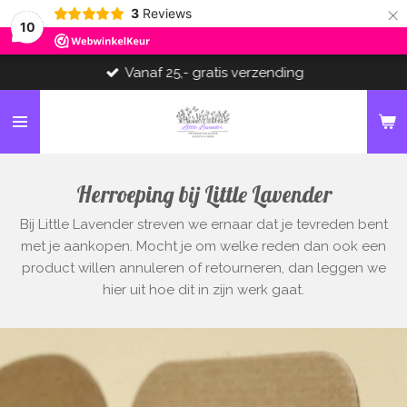
×
3
Reviews
10
Vanaf 25,- gratis verzending
Herroeping bij Little Lavender
Bij Little Lavender streven we ernaar dat je tevreden bent
met je aankopen. Mocht je om welke reden dan ook een
product willen annuleren of retourneren, dan leggen we
hier uit hoe dit in zijn werk gaat.