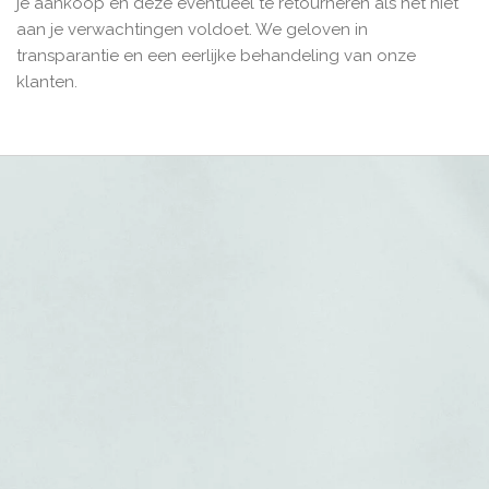
je aankoop en deze eventueel te retourneren als het niet
aan je verwachtingen voldoet. We geloven in
transparantie en een eerlijke behandeling van onze
klanten.