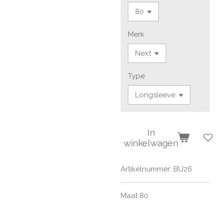
Merk
Type
In
winkelwagen
Artikelnummer:
BU26
Maat 80