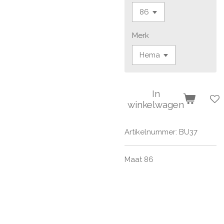
Merk
In
winkelwagen
Artikelnummer:
BU37
Maat 86