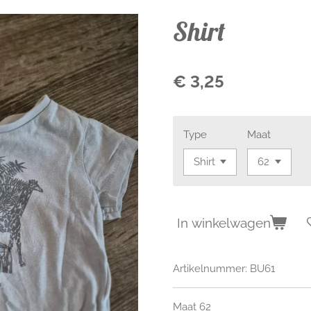
Shirt
€ 3,25
Type
Maat
In winkelwagen
Artikelnummer:
BU61
Maat 62