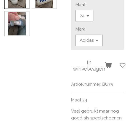
Maat
Merk
In
winkelwagen
Artikelnummer:
BU75
Maat 24
Veel gebruikt maar nog
goed als speelschoenen