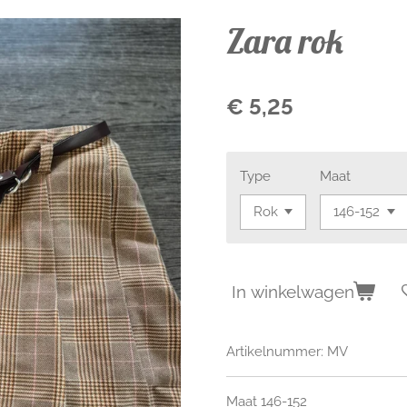
Zara rok
€ 5,25
Type
Maat
In winkelwagen
Artikelnummer:
MV
Maat 146-152