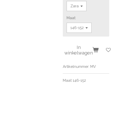
Maat
In
winkelwagen
Artikelnummer:
MV
Maat 146-152