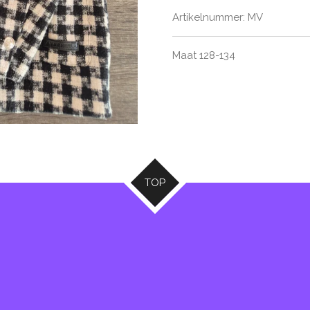
Artikelnummer:
MV
Maat 128-134
TOP