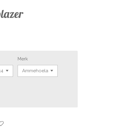
lazer
Merk