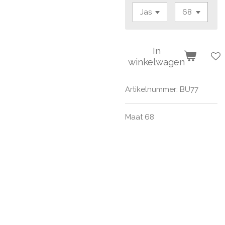
In
winkelwagen
Artikelnummer:
BU77
Maat 68