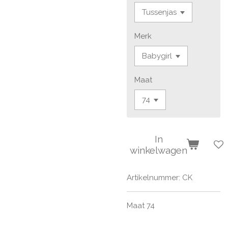
Merk
Maat
In
winkelwagen
Artikelnummer:
CK
Maat 74