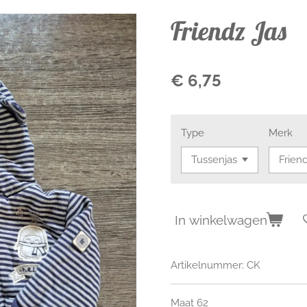
Friendz Jas
€ 6,75
Type
Merk
In winkelwagen
Artikelnummer:
CK
Maat 62