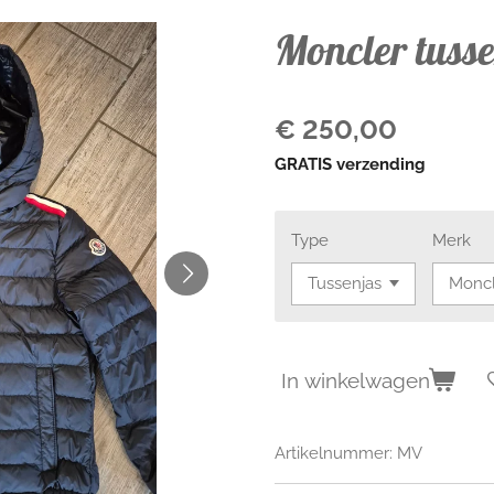
Moncler tusse
€ 250,00
GRATIS verzending
Type
Merk
In winkelwagen
Artikelnummer:
MV