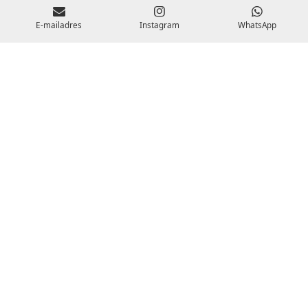
E-mailadres
Instagram
WhatsApp