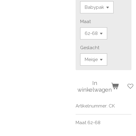
Maat
Geslacht
In
winkelwagen
Artikelnummer:
CK
Maat 62-68