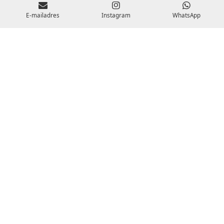
E-mailadres
Instagram
WhatsApp