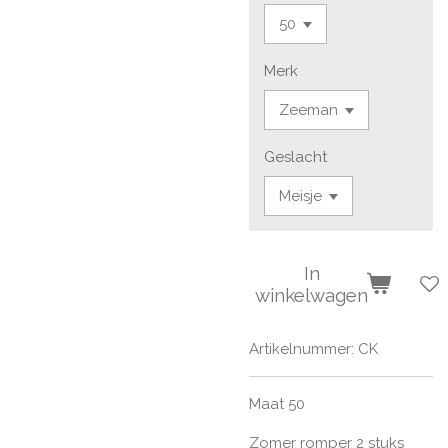
Merk
Geslacht
In
winkelwagen
Artikelnummer:
CK
Maat 50
Zomer romper 2 stuks