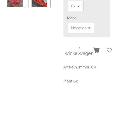
Merk
In
winkelwagen
Artikelnummer:
CK
Maat 62