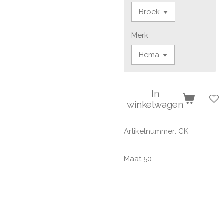
Merk
In
winkelwagen
Artikelnummer:
CK
Maat 50